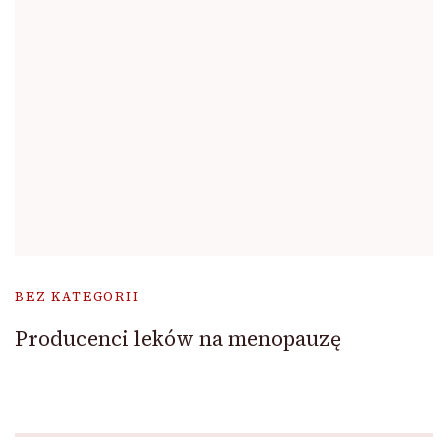
BEZ KATEGORII
Producenci leków na menopauzę