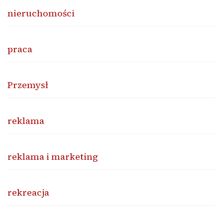
nieruchomości
praca
Przemysł
reklama
reklama i marketing
rekreacja