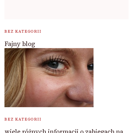
BEZ KATEGORII
Fajny blog
BEZ KATEGORII
wiele różnych informacji o zabiegach na