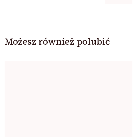
Możesz również polubić