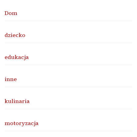
Dom
dziecko
edukacja
inne
kulinaria
motoryzacja