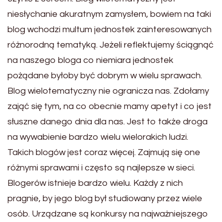
niesłychanie akuratnym zamysłem, bowiem na taki
blog wchodzi multum jednostek zainteresowanych
różnorodną tematyką. Jeżeli reflektujemy ściągnąć
na naszego bloga co niemiara jednostek
pożądane byłoby być dobrym w wielu sprawach.
Blog wielotematyczny nie ogranicza nas. Zdołamy
zająć się tym, na co obecnie mamy apetyt i co jest
słuszne danego dnia dla nas. Jest to także droga
na wywabienie bardzo wielu wielorakich ludzi.
Takich blogów jest coraz więcej. Zajmują się one
różnymi sprawami i często są najlepsze w sieci.
Blogerów istnieje bardzo wielu. Każdy z nich
pragnie, by jego blog był studiowany przez wiele
osób. Urządzane są konkursy na najważniejszego