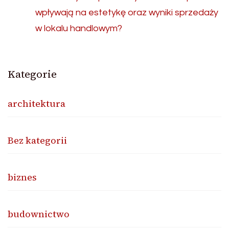
wpływają na estetykę oraz wyniki sprzedaży
w lokalu handlowym?
Kategorie
architektura
Bez kategorii
biznes
budownictwo