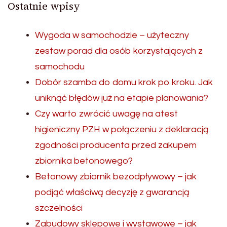
Ostatnie wpisy
Wygoda w samochodzie – użyteczny
zestaw porad dla osób korzystających z
samochodu
Dobór szamba do domu krok po kroku. Jak
uniknąć błędów już na etapie planowania?
Czy warto zwrócić uwagę na atest
higieniczny PZH w połączeniu z deklaracją
zgodności producenta przed zakupem
zbiornika betonowego?
Betonowy zbiornik bezodpływowy – jak
podjąć właściwą decyzję z gwarancją
szczelności
Zabudowy sklepowe i wystawowe – jak