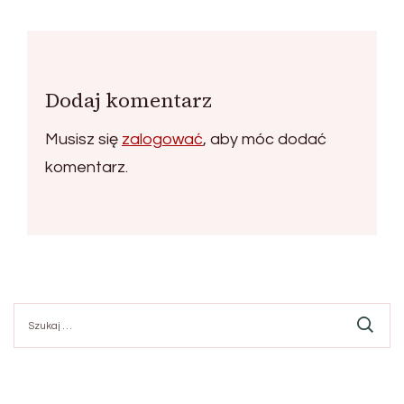
Dodaj komentarz
Musisz się
zalogować
, aby móc dodać
komentarz.
Szukaj: