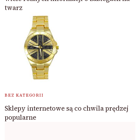
twarz
BEZ KATEGORII
Sklepy internetowe są co chwila prędzej
popularne