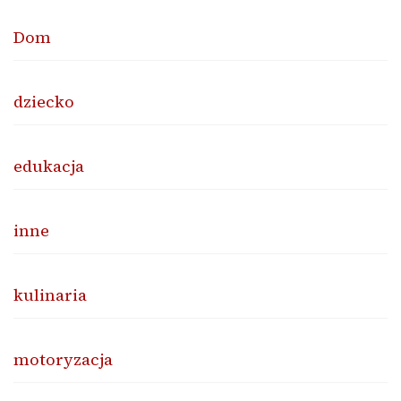
Dom
dziecko
edukacja
inne
kulinaria
motoryzacja