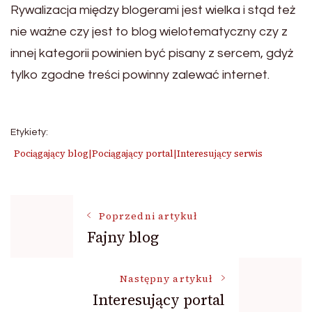
Rywalizacja między blogerami jest wielka i stąd też
nie ważne czy jest to blog wielotematyczny czy z
innej kategorii powinien być pisany z sercem, gdyż
tylko zgodne treści powinny zalewać internet.
Etykiety:
Pociągający blog|Pociągający portal|Interesujący serwis
Nawigacja
Poprzedni artykuł
Fajny blog
wpisu
Następny artykuł
Interesujący portal