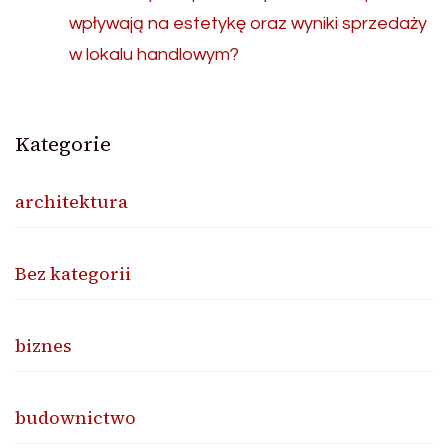
wpływają na estetykę oraz wyniki sprzedaży
w lokalu handlowym?
Kategorie
architektura
Bez kategorii
biznes
budownictwo