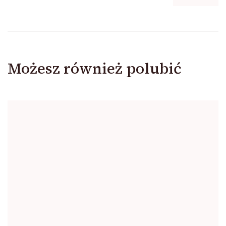
Możesz również polubić