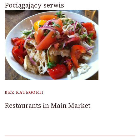
Pociągający serwis
BEZ KATEGORII
Restaurants in Main Market