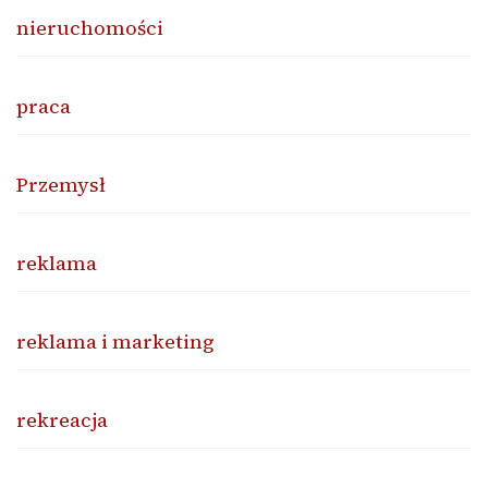
nieruchomości
praca
Przemysł
reklama
reklama i marketing
rekreacja