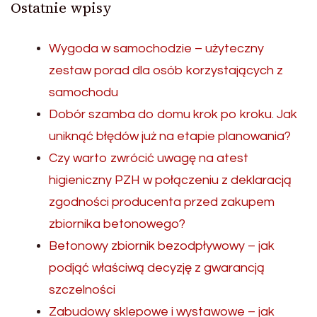
Ostatnie wpisy
Wygoda w samochodzie – użyteczny
zestaw porad dla osób korzystających z
samochodu
Dobór szamba do domu krok po kroku. Jak
uniknąć błędów już na etapie planowania?
Czy warto zwrócić uwagę na atest
higieniczny PZH w połączeniu z deklaracją
zgodności producenta przed zakupem
zbiornika betonowego?
Betonowy zbiornik bezodpływowy – jak
podjąć właściwą decyzję z gwarancją
szczelności
Zabudowy sklepowe i wystawowe – jak