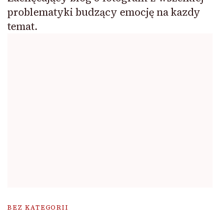
problematyki budzący emocję na kazdy
temat.
BEZ KATEGORII