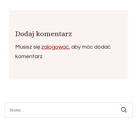
Dodaj komentarz
Musisz się
zalogować
, aby móc dodać
komentarz.
Szukaj: