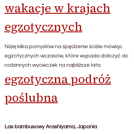
wakacje w krajach
egzotycznych
Niżej kilka pomysłów na spędzenie ściśle mówiąc
egzotycznych wczasów, które wypada doliczyć do
rodzinnych wycieczek na najbliższe lata.
egzotyczna podróż
poślubna
Las bambusowy Arashiyama, Japonia