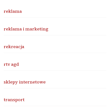
reklama
reklama i marketing
rekreacja
rtv agd
sklepy internetowe
transport