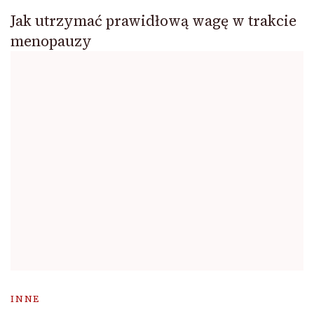
Jak utrzymać prawidłową wagę w trakcie
menopauzy
INNE