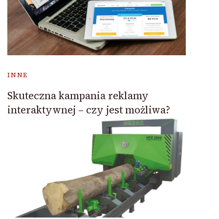
INNE
Skuteczna kampania reklamy
interaktywnej – czy jest możliwa?