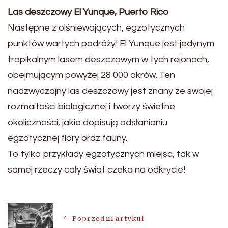
Las deszczowy El Yunque, Puerto Rico
Następne z olśniewających, egzotycznych
punktów wartych podróży! El Yunque jest jedynym
tropikalnym lasem deszczowym w tych rejonach,
obejmującym powyżej 28 000 akrów. Ten
nadzwyczajny las deszczowy jest znany ze swojej
rozmaitości biologicznej i tworzy świetne
okoliczności, jakie dopisują odsłanianiu
egzotycznej flory oraz fauny.
To tylko przykłady egzotycznych miejsc, tak w
samej rzeczy cały świat czeka na odkrycie!
Nawigacja
Poprzedni artykuł