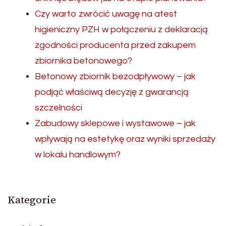
Czy warto zwrócić uwagę na atest
higieniczny PZH w połączeniu z deklaracją
zgodności producenta przed zakupem
zbiornika betonowego?
Betonowy zbiornik bezodpływowy – jak
podjąć właściwą decyzję z gwarancją
szczelności
Zabudowy sklepowe i wystawowe – jak
wpływają na estetykę oraz wyniki sprzedaży
w lokalu handlowym?
Kategorie