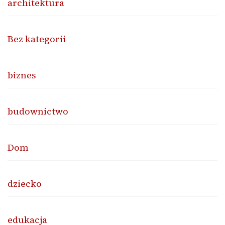
architektura
Bez kategorii
biznes
budownictwo
Dom
dziecko
edukacja