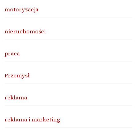
motoryzacja
nieruchomości
praca
Przemysł
reklama
reklama i marketing