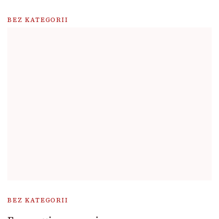
BEZ KATEGORII
BEZ KATEGORII