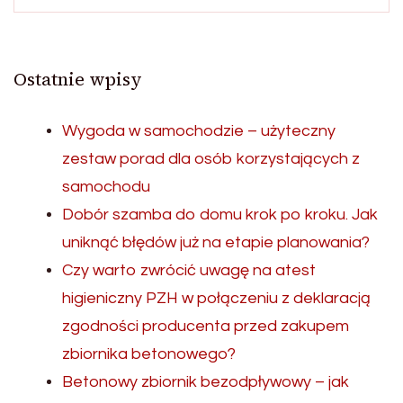
Ostatnie wpisy
Wygoda w samochodzie – użyteczny
zestaw porad dla osób korzystających z
samochodu
Dobór szamba do domu krok po kroku. Jak
uniknąć błędów już na etapie planowania?
Czy warto zwrócić uwagę na atest
higieniczny PZH w połączeniu z deklaracją
zgodności producenta przed zakupem
zbiornika betonowego?
Betonowy zbiornik bezodpływowy – jak