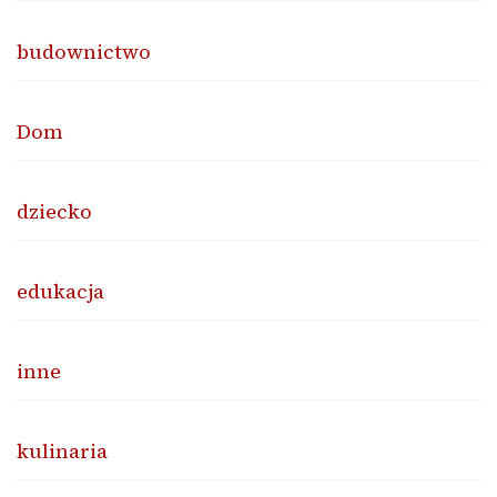
budownictwo
Dom
dziecko
edukacja
inne
kulinaria