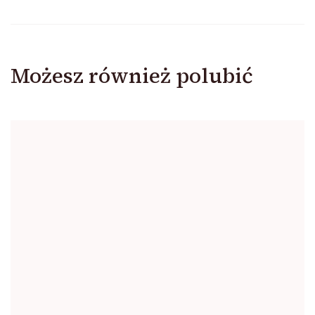
Możesz również polubić