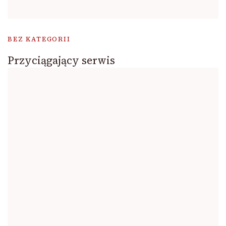
BEZ KATEGORII
Przyciągający serwis