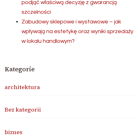
podjąć właściwą decyzję z gwarancją
szczelności
Zabudowy sklepowe i wystawowe – jak
wpływają na estetykę oraz wyniki sprzedaży
w lokalu handlowym?
Kategorie
architektura
Bez kategorii
biznes