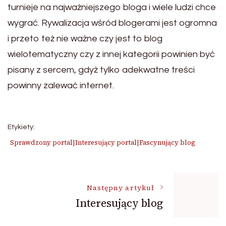
turnieje na najważniejszego bloga i wiele ludzi chce
wygrać. Rywalizacja wśród blogerami jest ogromna
i przeto też nie ważne czy jest to blog
wielotematyczny czy z innej kategorii powinien być
pisany z sercem, gdyż tylko adekwatne treści
powinny zalewać internet.
Etykiety:
Sprawdzony portal|Interesujący portal|Fascynujący blog
Nawigacja
Następny artykuł
Interesujący blog
wpisu