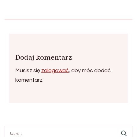
Dodaj komentarz
Musisz się
zalogować
, aby móc dodać
komentarz.
Szukaj: