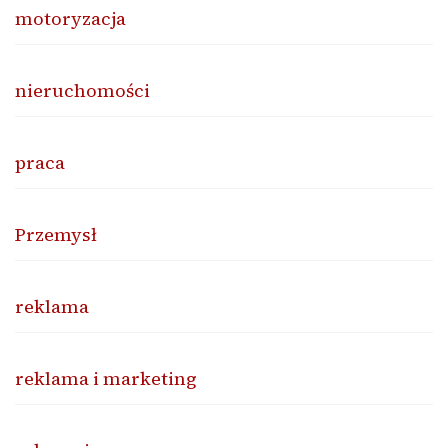
motoryzacja
nieruchomości
praca
Przemysł
reklama
reklama i marketing