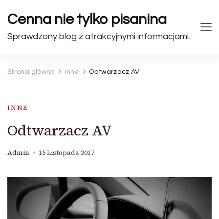
Cenna nie tylko pisanina
Sprawdzony blog z atrakcyjnymi informacjami.
Strona główna
inne
Odtwarzacz AV
INNE
Odtwarzacz AV
Admin
15 Listopada 2017