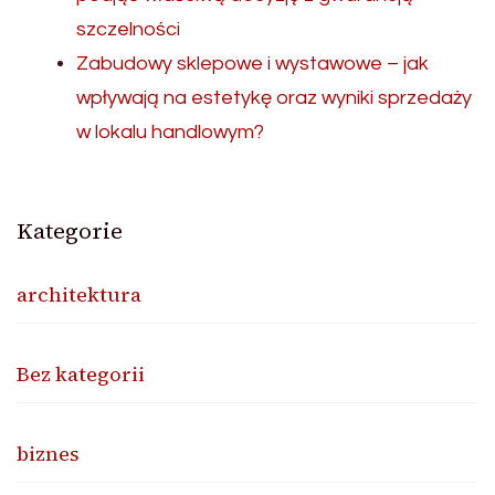
szczelności
Zabudowy sklepowe i wystawowe – jak
wpływają na estetykę oraz wyniki sprzedaży
w lokalu handlowym?
Kategorie
architektura
Bez kategorii
biznes