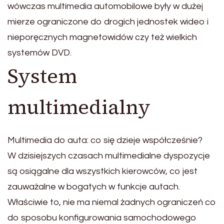
wówczas multimedia automobilowe były w dużej
mierze ograniczone do drogich jednostek wideo i
nieporęcznych magnetowidów czy też wielkich
systemów DVD.
System
multimedialny
Multimedia do auta: co się dzieje współcześnie?
W dzisiejszych czasach multimedialne dyspozycje
są osiągalne dla wszystkich kierowców, co jest
zauważalne w bogatych w funkcje autach.
Właściwie to, nie ma niemal żadnych ograniczeń co
do sposobu konfigurowania samochodowego