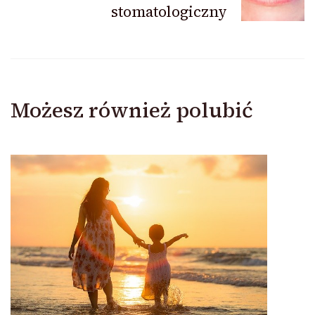
stomatologiczny
Możesz również polubić