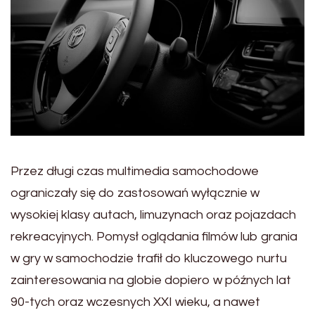
Przez długi czas multimedia samochodowe
ograniczały się do zastosowań wyłącznie w
wysokiej klasy autach, limuzynach oraz pojazdach
rekreacyjnych. Pomysł oglądania filmów lub grania
w gry w samochodzie trafił do kluczowego nurtu
zainteresowania na globie dopiero w późnych lat
90-tych oraz wczesnych XXI wieku, a nawet