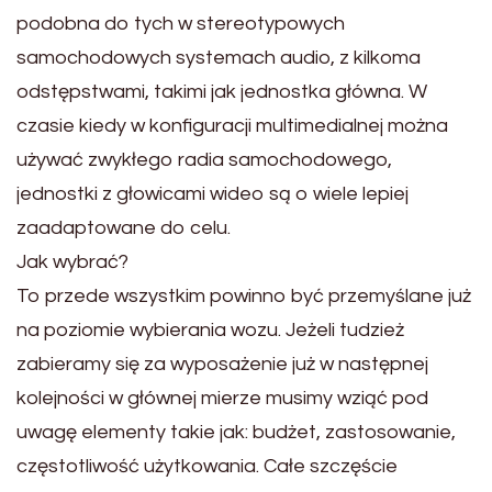
podobna do tych w stereotypowych
samochodowych systemach audio, z kilkoma
odstępstwami, takimi jak jednostka główna. W
czasie kiedy w konfiguracji multimedialnej można
używać zwykłego radia samochodowego,
jednostki z głowicami wideo są o wiele lepiej
zaadaptowane do celu.
Jak wybrać?
To przede wszystkim powinno być przemyślane już
na poziomie wybierania wozu. Jeżeli tudzież
zabieramy się za wyposażenie już w następnej
kolejności w głównej mierze musimy wziąć pod
uwagę elementy takie jak: budżet, zastosowanie,
częstotliwość użytkowania. Całe szczęście