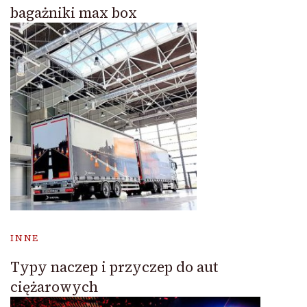
bagażniki max box
INNE
Typy naczep i przyczep do aut
ciężarowych