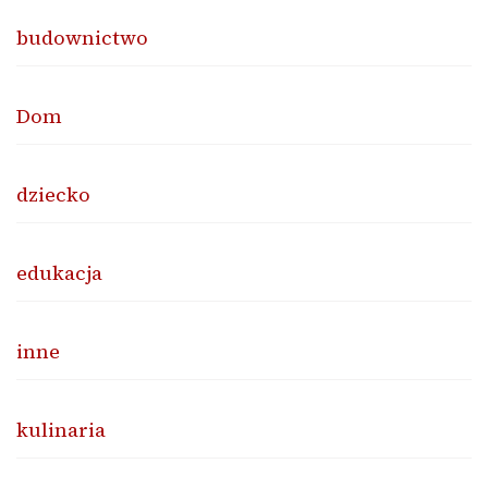
budownictwo
Dom
dziecko
edukacja
inne
kulinaria