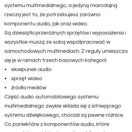
systemu multimedialnego, a jedyną miarodajną
rzeczą jest to, że potrzebujesz zarówno
komponentu audio, jak oraz wideo.
Są dziesiątki przeróżnych sprzętów i wyposażenia i
wszystkie muszą ze sobą współpracować w
samochodowych multimediach. Z reguły umieszcza
się je w ramach trzech bazowych kategorii:
• ekwipunek audio
• sprzęt wideo
• źródła mediów
Część audio automobilowego systemu
multimedialnego zwykle składa się z istniejącego
systemu dźwiękowego, chociaż są pewne różnice.
Co poniektóre z komponentów audio, które