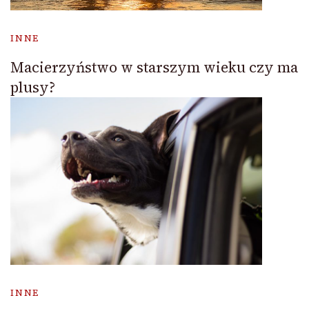
INNE
Macierzyństwo w starszym wieku czy ma
plusy?
INNE