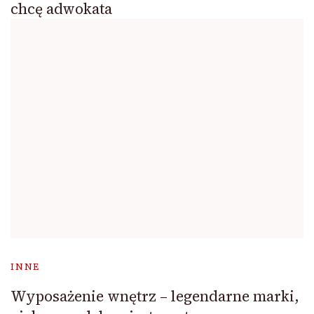
chcę adwokata
INNE
Wyposażenie wnętrz – legendarne marki,