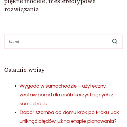
piękne modele, niestereotypowe
rozwiązania
Szukaj:
Ostatnie wpisy
Wygoda w samochodzie – użyteczny
zestaw porad dla osób korzystających z
samochodu
Dobór szamba do domu krok po kroku. Jak
uniknąć błędów już na etapie planowania?