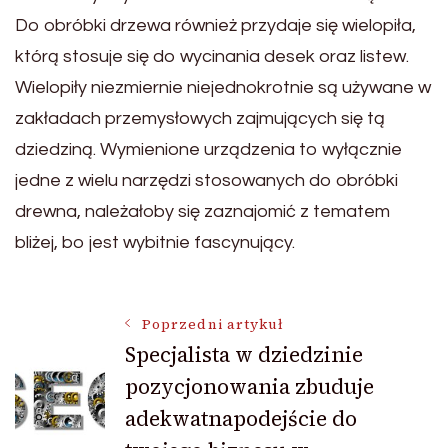
Do obróbki drzewa również przydaje się wielopiła,
którą stosuje się do wycinania desek oraz listew.
Wielopiły niezmiernie niejednokrotnie są używane w
zakładach przemysłowych zajmujących się tą
dziedziną. Wymienione urządzenia to wyłącznie
jedne z wielu narzędzi stosowanych do obróbki
drewna, należałoby się zaznajomić z tematem
bliżej, bo jest wybitnie fascynujący.
Nawigacja
Poprzedni artykuł
Specjalista w dziedzinie
pozycjonowania zbuduje
wpisu
adekwatnapodejście do