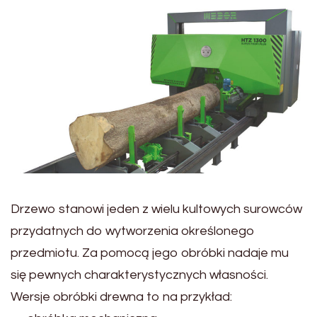
Drzewo stanowi jeden z wielu kultowych surowców
przydatnych do wytworzenia określonego
przedmiotu. Za pomocą jego obróbki nadaje mu
się pewnych charakterystycznych własności.
Wersje obróbki drewna to na przykład: