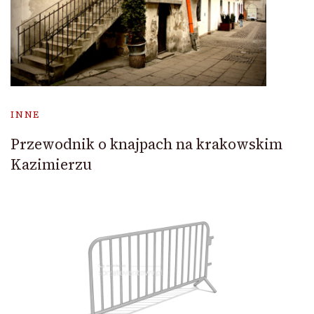
INNE
Przewodnik o knajpach na krakowskim
Kazimierzu