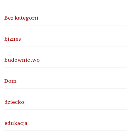
Bez kategorii
biznes
budownictwo
Dom
dziecko
edukacja