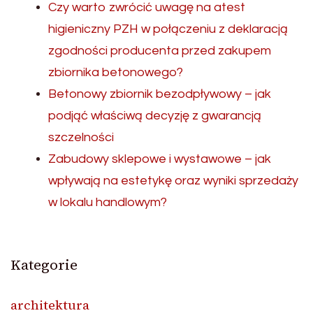
Czy warto zwrócić uwagę na atest
higieniczny PZH w połączeniu z deklaracją
zgodności producenta przed zakupem
zbiornika betonowego?
Betonowy zbiornik bezodpływowy – jak
podjąć właściwą decyzję z gwarancją
szczelności
Zabudowy sklepowe i wystawowe – jak
wpływają na estetykę oraz wyniki sprzedaży
w lokalu handlowym?
Kategorie
architektura