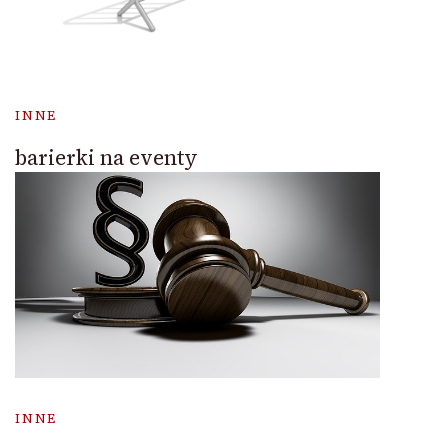
INNE
barierki na eventy
INNE