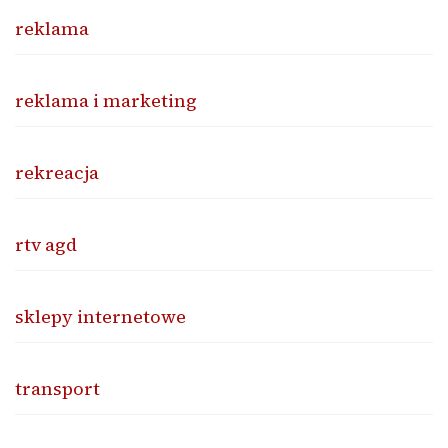
reklama
reklama i marketing
rekreacja
rtv agd
sklepy internetowe
transport