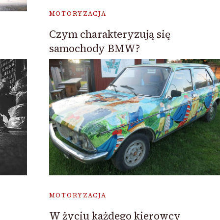
MOTORYZACJA
Czym charakteryzują się
samochody BMW?
MOTORYZACJA
W życiu każdego kierowcy