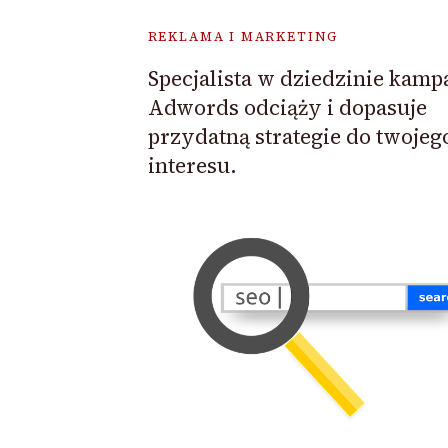
REKLAMA I MARKETING
Specjalista w dziedzinie kamp
Adwords odciąży i dopasuje
przydatną strategie do twojeg
interesu.