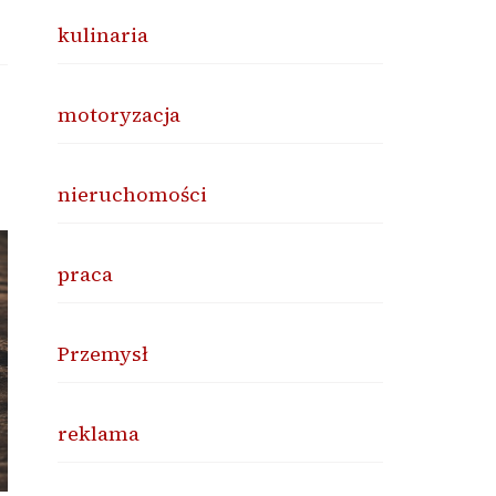
kulinaria
motoryzacja
nieruchomości
praca
Przemysł
reklama