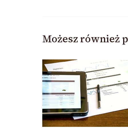
Możesz również p