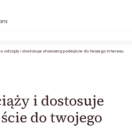
ami.
o odciąży i dostosuje stosowną podejście do twojego interesu.
iąży i dostosuje
ście do twojego