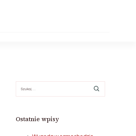
Szukaj:
Ostatnie wpisy