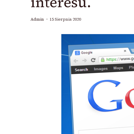
interesu.
Admin
15 Sierpnia 2020