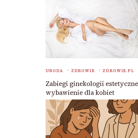
URODA
ZDROWIE
ZDROWIE.PL
Zabiegi ginekologii estetyczne
wybawienie dla kobiet