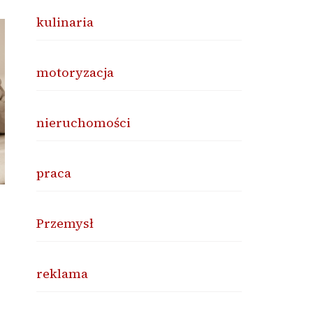
kulinaria
motoryzacja
nieruchomości
praca
Przemysł
reklama