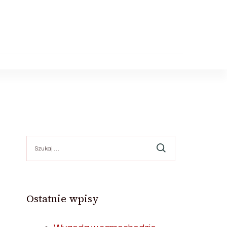
Szukaj:
Ostatnie wpisy