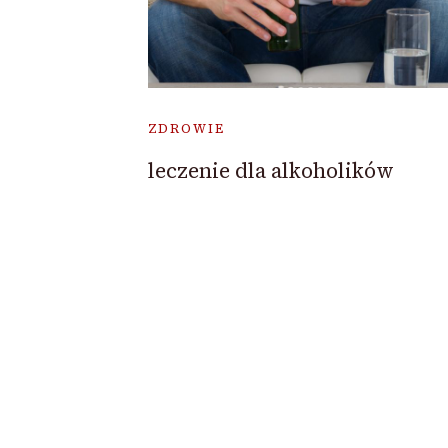
ZDROWIE
leczenie dla alkoholików