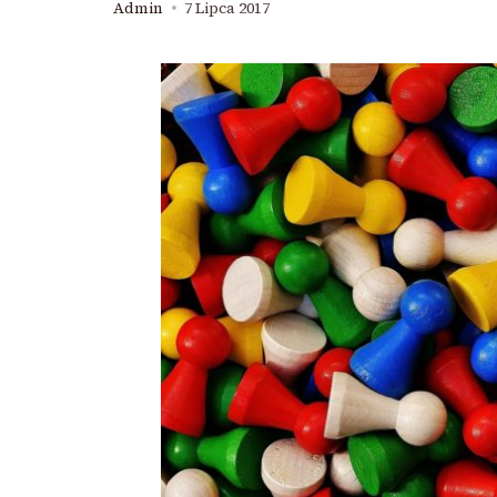
Admin
7 Lipca 2017