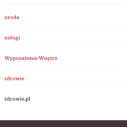
uroda
usługi
Wyposażenie Wnętrz
zdrowie
zdrowie.pl