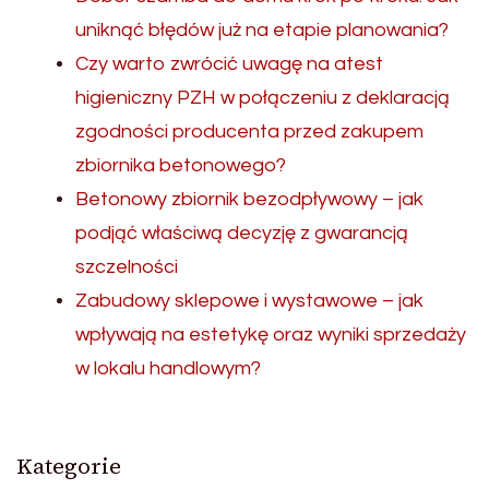
uniknąć błędów już na etapie planowania?
Czy warto zwrócić uwagę na atest
higieniczny PZH w połączeniu z deklaracją
zgodności producenta przed zakupem
zbiornika betonowego?
Betonowy zbiornik bezodpływowy – jak
podjąć właściwą decyzję z gwarancją
szczelności
Zabudowy sklepowe i wystawowe – jak
wpływają na estetykę oraz wyniki sprzedaży
w lokalu handlowym?
Kategorie