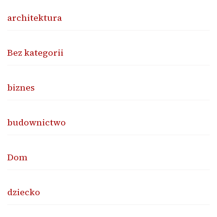
architektura
Bez kategorii
biznes
budownictwo
Dom
dziecko