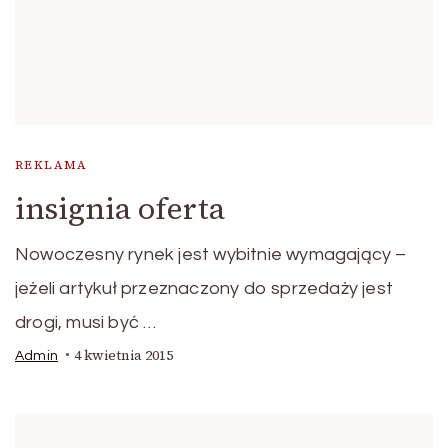
REKLAMA
insignia oferta
Nowoczesny rynek jest wybitnie wymagający –
jeżeli artykuł przeznaczony do sprzedaży jest
drogi, musi być …
4 kwietnia 2015
Admin