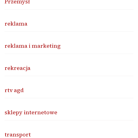
Przemysł
reklama
reklama i marketing
rekreacja
rtv agd
sklepy internetowe
transport