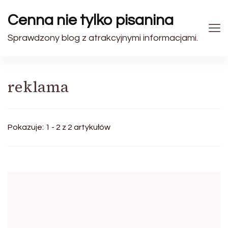
Cenna nie tylko pisanina
Sprawdzony blog z atrakcyjnymi informacjami.
reklama
Pokazuje: 1 - 2 z 2 artykułów