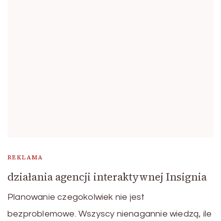
REKLAMA
działania agencji interaktywnej Insignia
Planowanie czegokolwiek nie jest
bezproblemowe. Wszyscy nienagannie wiedzą, ile